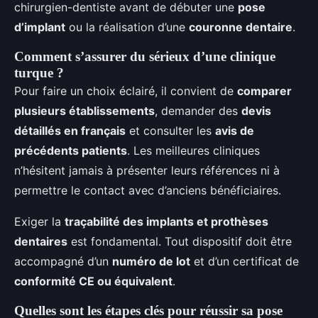
chirurgien-dentiste avant de débuter une
pose
d’implant
ou la réalisation d’une
couronne dentaire
.
Comment s’assurer du sérieux d’une clinique
turque ?
Pour faire un choix éclairé, il convient de
comparer
plusieurs établissements
, demander des
devis
détaillés en français
et consulter les
avis de
précédents patients
. Les meilleures cliniques
n’hésitent jamais à présenter leurs références ni à
permettre le contact avec d’anciens bénéficiaires.
Exiger la
traçabilité des implants et prothèses
dentaires
est fondamental. Tout dispositif doit être
accompagné d’un
numéro de lot
et d’un certificat de
conformité CE ou équivalent
.
Quelles sont les étapes clés pour réussir sa pose