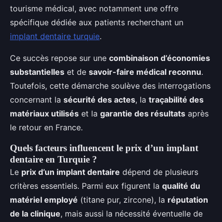
tourisme médical, avec notamment une offre
spécifique dédiée aux patients recherchant un
implant dentaire turquie
.
Ce succès repose sur une
combinaison d’économies
substantielles
et de
savoir-faire médical reconnu
.
Toutefois, cette démarche soulève des interrogations
concernant la
sécurité des actes
, la
traçabilité des
matériaux utilisés
et la
garantie des résultats
après
le retour en France.
Quels facteurs influencent le prix d’un implant
dentaire en Turquie ?
Le
prix d’un implant dentaire
dépend de plusieurs
critères essentiels. Parmi eux figurent la
qualité du
matériel employé
(titane pur, zircone), la
réputation
de la clinique
, mais aussi la nécessité éventuelle de