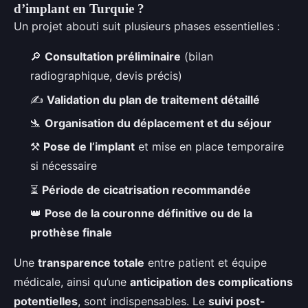
d’implant en Turquie ?
Un projet abouti suit plusieurs phases essentielles :
🔎
Consultation préliminaire
(bilan
radiographique, devis précis)
✍️
Validation du plan de traitement détaillé
🛬
Organisation du déplacement et du séjour
⚒
Pose de l’implant
et mise en place temporaire
si nécessaire
⏳
Période de cicatrisation recommandée
👑
Pose de la couronne définitive ou de la
prothèse finale
Une
transparence totale
entre patient et équipe
médicale, ainsi qu’une
anticipation des complications
potentielles
, sont indispensables. Le
suivi post-