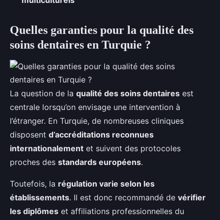
multiculturels
Quelles garanties pour la qualité des
soins dentaires en Turquie ?
La question de la
qualité des soins dentaires
est
centrale lorsqu’on envisage une intervention à
l’étranger. En Turquie, de nombreuses cliniques
disposent
d’accréditations reconnues
internationalement
et suivent des protocoles
proches des
standards européens
.
Toutefois, la
régulation varie selon les
établissements
. Il est donc recommandé de
vérifier
les diplômes
et affiliations professionnelles du