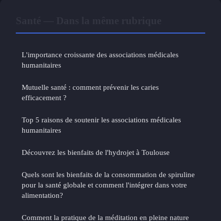
Santé — Dans la même rubrique
L'importance croissante des associations médicales
humanitaires
Mutuelle santé : comment prévenir les caries
efficacement ?
Top 5 raisons de soutenir les associations médicales
humanitaires
Découvrez les bienfaits de l'hydrojet à Toulouse
Quels sont les bienfaits de la consommation de spiruline
pour la santé globale et comment l'intégrer dans votre
alimentation?
Comment la pratique de la méditation en pleine nature