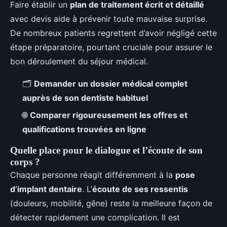
Faire établir un
plan de traitement écrit et détaillé
avec devis aide à prévenir toute mauvaise surprise.
De nombreux patients regrettent d’avoir négligé cette
étape préparatoire, pourtant cruciale pour assurer le
bon déroulement du séjour médical.
🗂
Demander un dossier médical complet
auprès de son dentiste habituel
🌐
Comparer rigoureusement les offres et
qualifications trouvées en ligne
Quelle place pour le dialogue et l’écoute de son
corps ?
Chaque personne réagit différemment à la
pose
d’implant dentaire
. L’
écoute de ses ressentis
(douleurs, mobilité, gêne) reste la meilleure façon de
détecter rapidement une complication. Il est