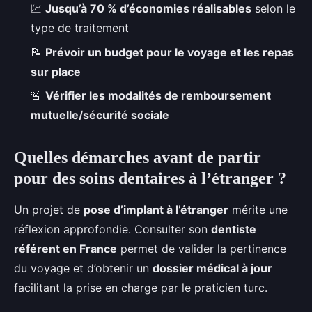
💹
Jusqu’à 70 % d’économies réalisables
selon le
type de traitement
📝
Prévoir un budget pour le voyage et les repas
sur place
🚨
Vérifier les modalités de remboursement
mutuelle/sécurité sociale
Quelles démarches avant de partir
pour des soins dentaires à l’étranger ?
Un projet de
pose d’implant à l’étranger
mérite une
réflexion approfondie. Consulter son
dentiste
référent en France
permet de valider la pertinence
du voyage et d’obtenir un
dossier médical à jour
facilitant la prise en charge par le praticien turc.