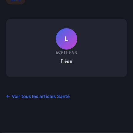
L
ECRIT PAR
Léon
← Voir tous les articles Santé