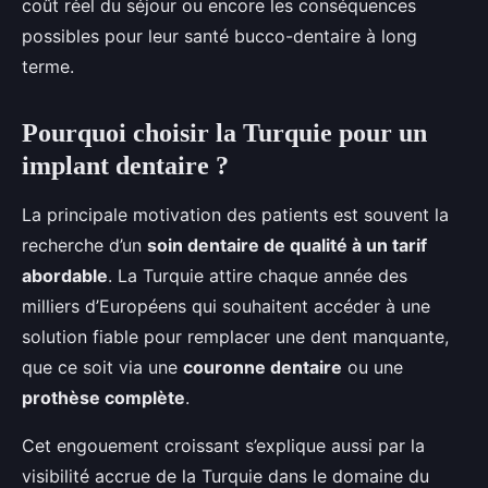
coût réel du séjour ou encore les conséquences
possibles pour leur santé bucco-dentaire à long
terme.
Pourquoi choisir la Turquie pour un
implant dentaire ?
La principale motivation des patients est souvent la
recherche d’un
soin dentaire de qualité à un tarif
abordable
. La Turquie attire chaque année des
milliers d’Européens qui souhaitent accéder à une
solution fiable pour remplacer une dent manquante,
que ce soit via une
couronne dentaire
ou une
prothèse complète
.
Cet engouement croissant s’explique aussi par la
visibilité accrue de la Turquie dans le domaine du