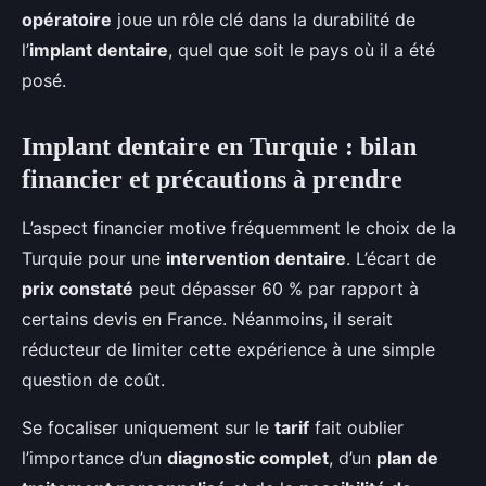
opératoire
joue un rôle clé dans la durabilité de
l’
implant dentaire
, quel que soit le pays où il a été
posé.
Implant dentaire en Turquie : bilan
financier et précautions à prendre
L’aspect financier motive fréquemment le choix de la
Turquie pour une
intervention dentaire
. L’écart de
prix constaté
peut dépasser 60 % par rapport à
certains devis en France. Néanmoins, il serait
réducteur de limiter cette expérience à une simple
question de coût.
Se focaliser uniquement sur le
tarif
fait oublier
l’importance d’un
diagnostic complet
, d’un
plan de