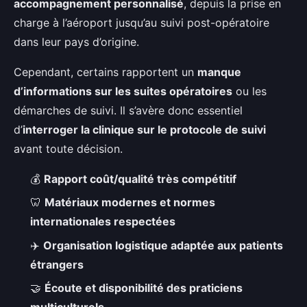
accompagnement personnalisé
, depuis la prise en
charge à l’aéroport jusqu’au suivi post-opératoire
dans leur pays d’origine.
Cependant, certains rapportent un
manque
d’informations sur les suites opératoires
ou les
démarches de suivi. Il s’avère donc essentiel
d’
interroger la clinique sur le protocole de suivi
avant toute décision.
💰
Rapport coût/qualité très compétitif
🦷
Matériaux modernes et normes
internationales respectées
✈️
Organisation logistique adaptée aux patients
étrangers
🤝
Écoute et disponibilité des praticiens