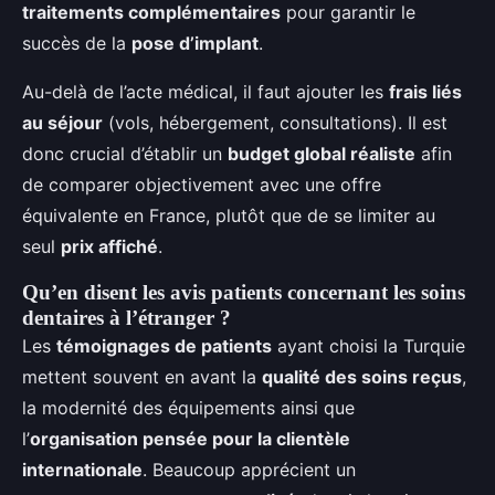
traitements complémentaires
pour garantir le
succès de la
pose d’implant
.
Au-delà de l’acte médical, il faut ajouter les
frais liés
au séjour
(vols, hébergement, consultations). Il est
donc crucial d’établir un
budget global réaliste
afin
de comparer objectivement avec une offre
équivalente en France, plutôt que de se limiter au
seul
prix affiché
.
Qu’en disent les avis patients concernant les soins
dentaires à l’étranger ?
Les
témoignages de patients
ayant choisi la Turquie
mettent souvent en avant la
qualité des soins reçus
,
la modernité des équipements ainsi que
l’
organisation pensée pour la clientèle
internationale
. Beaucoup apprécient un