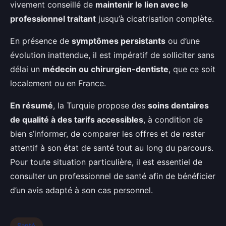
vivement conseillé de
maintenir le lien avec le
professionnel traitant
jusqu’à cicatrisation complète.
En présence de
symptômes persistants
ou d’une
évolution inattendue, il est impératif de solliciter sans
délai un
médecin ou chirurgien-dentiste
, que ce soit
localement ou en France.
En résumé
, la Turquie propose des
soins dentaires
de qualité à des tarifs accessibles
, à condition de
bien s’informer, de comparer les offres et de rester
attentif à son état de santé tout au long du parcours.
Pour toute situation particulière, il est essentiel de
consulter un professionnel de santé afin de bénéficier
d’un avis adapté à son cas personnel.
Santé