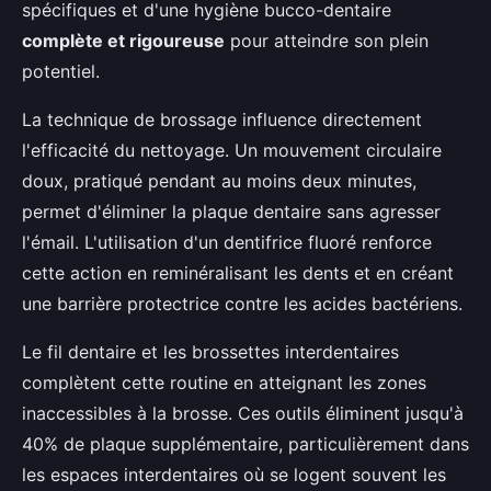
spécifiques et d'une hygiène bucco-dentaire
complète et rigoureuse
pour atteindre son plein
potentiel.
La technique de brossage influence directement
l'efficacité du nettoyage. Un mouvement circulaire
doux, pratiqué pendant au moins deux minutes,
permet d'éliminer la plaque dentaire sans agresser
l'émail. L'utilisation d'un dentifrice fluoré renforce
cette action en reminéralisant les dents et en créant
une barrière protectrice contre les acides bactériens.
Le fil dentaire et les brossettes interdentaires
complètent cette routine en atteignant les zones
inaccessibles à la brosse. Ces outils éliminent jusqu'à
40% de plaque supplémentaire, particulièrement dans
les espaces interdentaires où se logent souvent les