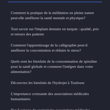
Comment la pratique de la méditation en pleine nature
peut-elle améliorer la santé mentale et physique?
Tout savoir sur l'implant dentaire en turquie : qualité, prix
et retours des patients
Comment l'apprentissage de la calligraphie peut-il
améliorer la concentration et réduire le stress?
Quels sont les bienfaits de la consommation de spiruline
pour la santé globale et comment l'intégrer dans votre
alimentation?
Découvrez les bienfaits de l'hydrojet à Toulouse
L'importance croissante des associations médicales
humanitaires
Top 5 raisons de soutenir les associations médicales