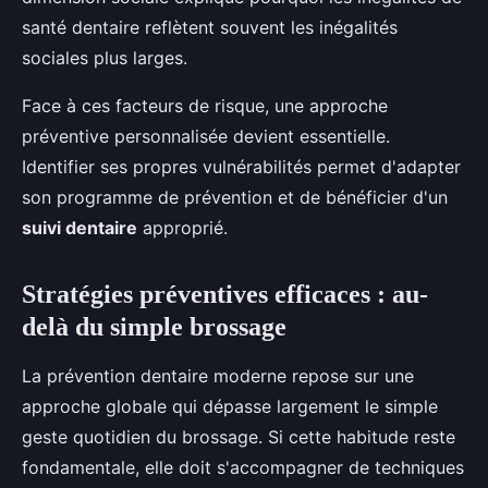
santé dentaire reflètent souvent les inégalités
sociales plus larges.
Face à ces facteurs de risque, une approche
préventive personnalisée devient essentielle.
Identifier ses propres vulnérabilités permet d'adapter
son programme de prévention et de bénéficier d'un
suivi dentaire
approprié.
Stratégies préventives efficaces : au-
delà du simple brossage
La prévention dentaire moderne repose sur une
approche globale qui dépasse largement le simple
geste quotidien du brossage. Si cette habitude reste
fondamentale, elle doit s'accompagner de techniques