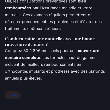
Oui, les consultations préventives sont
bien
remboursées
par l'Assurance maladie et votre
mutuelle. Ces examens réguliers permettent de
détecter précocement les problèmes et d'éviter des
traitements coûteux ultérieurs.
Combien coûte une mutuelle avec une bonne
couverture dentaire ?
Comptez 30 à 80€ mensuels pour une
couverture
dentaire complète
. Les formules haut de gamme
incluent de meilleurs remboursements en
orthodontie, implants et prothèses avec des plafonds
annuels plus élevés.
Santé