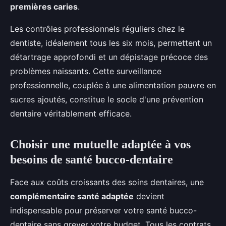
premières caries
.
Les contrôles professionnels réguliers chez le
dentiste, idéalement tous les six mois, permettent un
détartrage approfondi et un dépistage précoce des
problèmes naissants. Cette surveillance
professionnelle, couplée à une alimentation pauvre en
sucres ajoutés, constitue le socle d'une prévention
dentaire véritablement efficace.
Choisir une mutuelle adaptée à vos
besoins de santé bucco-dentaire
Face aux coûts croissants des soins dentaires, une
complémentaire santé adaptée
devient
indispensable pour préserver votre santé bucco-
dentaire sans grever votre budget. Tous les contrats