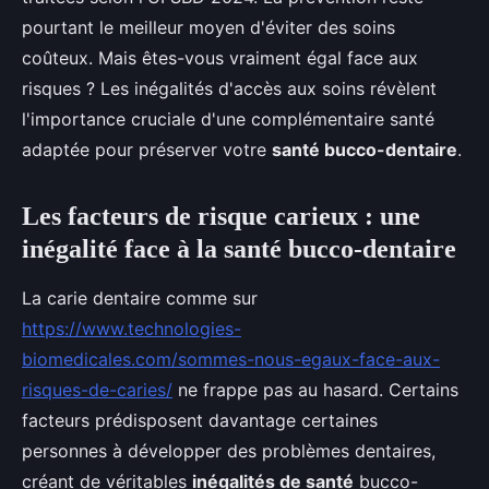
pourtant le meilleur moyen d'éviter des soins
coûteux. Mais êtes-vous vraiment égal face aux
risques ? Les inégalités d'accès aux soins révèlent
l'importance cruciale d'une complémentaire santé
adaptée pour préserver votre
santé bucco-dentaire
.
Les facteurs de risque carieux : une
inégalité face à la santé bucco-dentaire
La carie dentaire comme sur
https://www.technologies-
biomedicales.com/sommes-nous-egaux-face-aux-
risques-de-caries/
ne frappe pas au hasard. Certains
facteurs prédisposent davantage certaines
personnes à développer des problèmes dentaires,
créant de véritables
inégalités de santé
bucco-