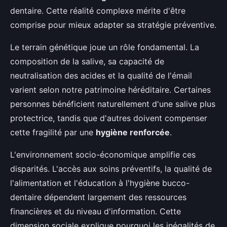
dentaire. Cette réalité complexe mérite d'être
comprise pour mieux adapter sa stratégie préventive.
Le terrain génétique joue un rôle fondamental. La
composition de la salive, sa capacité de
neutralisation des acides et la qualité de l'émail
varient selon notre patrimoine héréditaire. Certaines
personnes bénéficient naturellement d'une salive plus
protectrice, tandis que d'autres doivent compenser
cette fragilité par une
hygiène renforcée
.
L'environnement socio-économique amplifie ces
disparités. L'accès aux soins préventifs, la qualité de
l'alimentation et l'éducation à l'hygiène bucco-
dentaire dépendent largement des ressources
financières et du niveau d'information. Cette
dimension sociale explique pourquoi les inégalités de