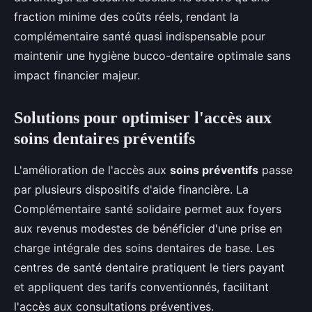
fraction minime des coûts réels, rendant la
complémentaire santé quasi indispensable pour
maintenir une hygiène bucco-dentaire optimale sans
impact financier majeur.
Solutions pour optimiser l'accès aux
soins dentaires préventifs
L'amélioration de l'accès aux
soins préventifs
passe
par plusieurs dispositifs d'aide financière. La
Complémentaire santé solidaire permet aux foyers
aux revenus modestes de bénéficier d'une prise en
charge intégrale des soins dentaires de base. Les
centres de santé dentaire pratiquent le tiers payant
et appliquent des tarifs conventionnés, facilitant
l'accès aux consultations préventives.