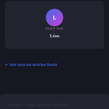
L
ECRIT PAR
Léon
← Voir tous les articles Santé
Santé — Nos autres articles