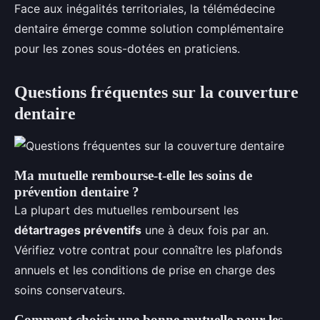
Face aux inégalités territoriales, la télémédecine
dentaire émerge comme solution complémentaire
pour les zones sous-dotées en praticiens.
Questions fréquentes sur la couverture
dentaire
Ma mutuelle rembourse-t-elle les soins de
prévention dentaire ?
La plupart des mutuelles remboursent les
détartrages préventifs
une à deux fois par an.
Vérifiez votre contrat pour connaître les plafonds
annuels et les conditions de prise en charge des
soins conservateurs.
Comment choisir une bonne mutuelle pour les