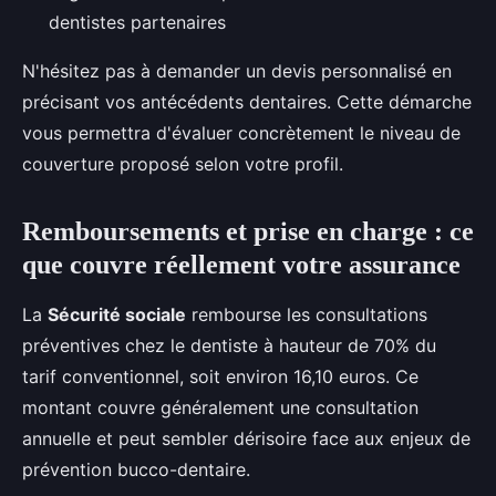
dentistes partenaires
N'hésitez pas à demander un devis personnalisé en
précisant vos antécédents dentaires. Cette démarche
vous permettra d'évaluer concrètement le niveau de
couverture proposé selon votre profil.
Remboursements et prise en charge : ce
que couvre réellement votre assurance
La
Sécurité sociale
rembourse les consultations
préventives chez le dentiste à hauteur de 70% du
tarif conventionnel, soit environ 16,10 euros. Ce
montant couvre généralement une consultation
annuelle et peut sembler dérisoire face aux enjeux de
prévention bucco-dentaire.