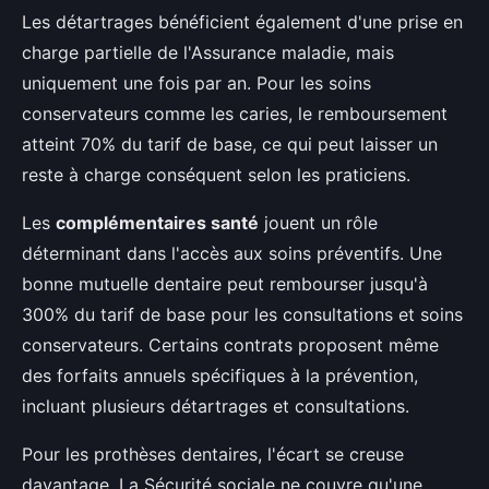
Les détartrages bénéficient également d'une prise en
charge partielle de l'Assurance maladie, mais
uniquement une fois par an. Pour les soins
conservateurs comme les caries, le remboursement
atteint 70% du tarif de base, ce qui peut laisser un
reste à charge conséquent selon les praticiens.
Les
complémentaires santé
jouent un rôle
déterminant dans l'accès aux soins préventifs. Une
bonne mutuelle dentaire peut rembourser jusqu'à
300% du tarif de base pour les consultations et soins
conservateurs. Certains contrats proposent même
des forfaits annuels spécifiques à la prévention,
incluant plusieurs détartrages et consultations.
Pour les prothèses dentaires, l'écart se creuse
davantage. La Sécurité sociale ne couvre qu'une