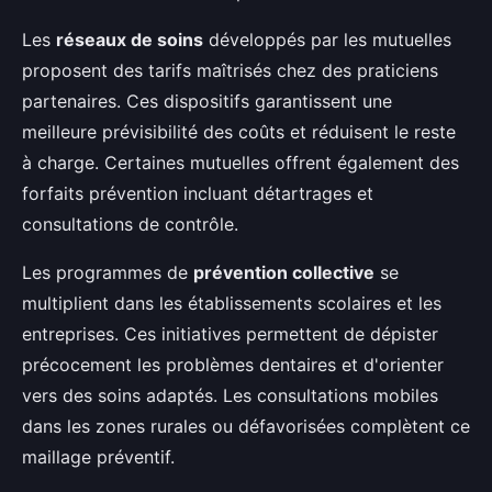
Les
réseaux de soins
développés par les mutuelles
proposent des tarifs maîtrisés chez des praticiens
partenaires. Ces dispositifs garantissent une
meilleure prévisibilité des coûts et réduisent le reste
à charge. Certaines mutuelles offrent également des
forfaits prévention incluant détartrages et
consultations de contrôle.
Les programmes de
prévention collective
se
multiplient dans les établissements scolaires et les
entreprises. Ces initiatives permettent de dépister
précocement les problèmes dentaires et d'orienter
vers des soins adaptés. Les consultations mobiles
dans les zones rurales ou défavorisées complètent ce
maillage préventif.