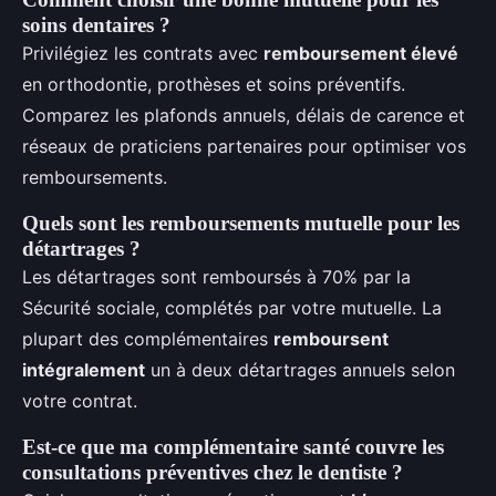
soins dentaires ?
Privilégiez les contrats avec
remboursement élevé
en orthodontie, prothèses et soins préventifs.
Comparez les plafonds annuels, délais de carence et
réseaux de praticiens partenaires pour optimiser vos
remboursements.
Quels sont les remboursements mutuelle pour les
détartrages ?
Les détartrages sont remboursés à 70% par la
Sécurité sociale, complétés par votre mutuelle. La
plupart des complémentaires
remboursent
intégralement
un à deux détartrages annuels selon
votre contrat.
Est-ce que ma complémentaire santé couvre les
consultations préventives chez le dentiste ?