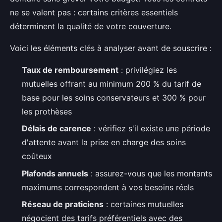
ne se valent pas : certains critères essentiels
déterminent la qualité de votre couverture.
Voici les éléments clés à analyser avant de souscrire :
Taux de remboursement
: privilégiez les
mutuelles offrant au minimum 200 % du tarif de
base pour les soins conservateurs et 300 % pour
les prothèses
Délais de carence
: vérifiez s'il existe une période
d'attente avant la prise en charge des soins
coûteux
Plafonds annuels
: assurez-vous que les montants
maximums correspondent à vos besoins réels
Réseau de praticiens
: certaines mutuelles
négocient des tarifs préférentiels avec des