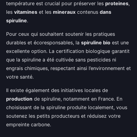
température est crucial pour préserver les
proteines
,
les
vitamines
et les
mineraux
contenus
dans
spiruline
.
Pour ceux qui souhaitent soutenir les pratiques
durables et écoresponsables, la
spiruline bio
est une
excellente option. La certification biologique garantit
que la spiruline a été cultivée sans pesticides ni
engrais chimiques, respectant ainsi l’environnement et
votre santé.
Il existe également des initiatives locales de
production
de spiruline, notamment en France. En
choisissant de la spiruline produite localement, vous
soutenez les petits producteurs et réduisez votre
empreinte carbone.