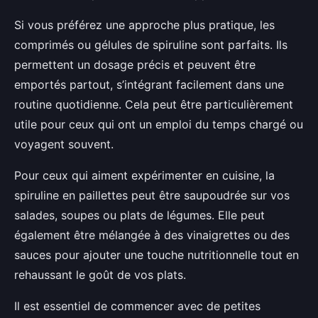
Si vous préférez une approche plus pratique, les
comprimés ou gélules de spiruline sont parfaits. Ils
permettent un dosage précis et peuvent être
emportés partout, s’intégrant facilement dans une
routine quotidienne. Cela peut être particulièrement
utile pour ceux qui ont un emploi du temps chargé ou
voyagent souvent.
Pour ceux qui aiment expérimenter en cuisine, la
spiruline en paillettes peut être saupoudrée sur vos
salades, soupes ou plats de légumes. Elle peut
également être mélangée à des vinaigrettes ou des
sauces pour ajouter une touche nutritionnelle tout en
rehaussant le goût de vos plats.
Il est essentiel de commencer avec de petites