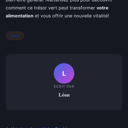
comment ce trésor vert peut transformer
votre
alimentation
et vous offrir une nouvelle vitalité!
Santé
L
ECRIT PAR
Léon