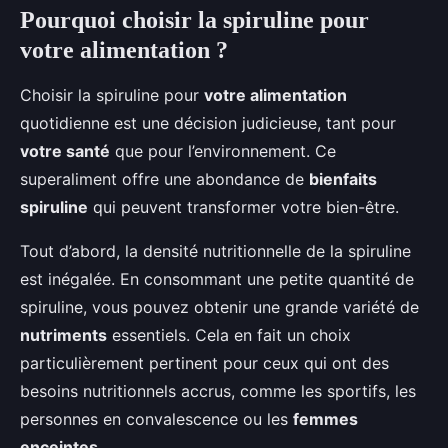
Pourquoi choisir la spiruline pour
votre alimentation ?
Choisir la spiruline pour
votre alimentation
quotidienne est une décision judicieuse, tant pour
votre santé
que pour l’environnement. Ce
superaliment offre une abondance de
bienfaits
spiruline
qui peuvent transformer votre bien-être.
Tout d’abord, la densité nutritionnelle de la spiruline
est inégalée. En consommant une petite quantité de
spiruline, vous pouvez obtenir une grande variété de
nutriments
essentiels. Cela en fait un choix
particulièrement pertinent pour ceux qui ont des
besoins nutritionnels accrus, comme les sportifs, les
personnes en convalescence ou les
femmes
enceintes
.