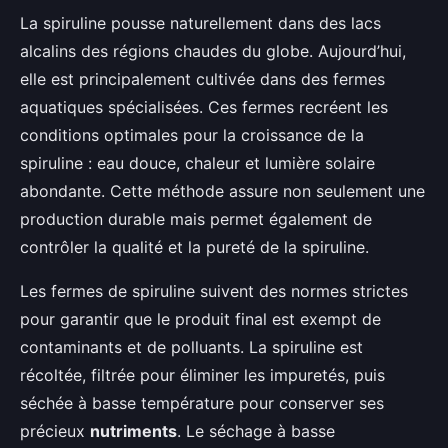
La spiruline pousse naturellement dans des lacs
alcalins des régions chaudes du globe. Aujourd’hui,
elle est principalement cultivée dans des fermes
aquatiques spécialisées. Ces fermes recréent les
conditions optimales pour la croissance de la
spiruline : eau douce, chaleur et lumière solaire
abondante. Cette méthode assure non seulement une
production durable mais permet également de
contrôler la qualité et la pureté de la spiruline.
Les fermes de spiruline suivent des normes strictes
pour garantir que le produit final est exempt de
contaminants et de polluants. La spiruline est
récoltée, filtrée pour éliminer les impuretés, puis
séchée à basse température pour conserver ses
précieux
nutriments
. Le séchage à basse