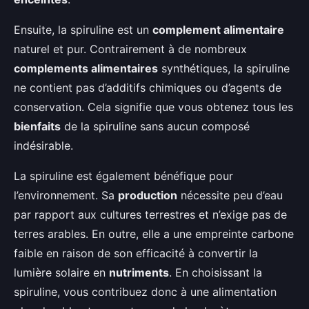
Ensuite, la spiruline est un
complement alimentaire
naturel et pur. Contrairement à de nombreux
complements alimentaires
synthétiques, la spiruline
ne contient pas d’additifs chimiques ou d’agents de
conservation. Cela signifie que vous obtenez tous les
bienfaits
de la spiruline sans aucun composé
indésirable.
La spiruline est également bénéfique pour
l’environnement. Sa
production
nécessite peu d’eau
par rapport aux cultures terrestres et n’exige pas de
terres arables. En outre, elle a une empreinte carbone
faible en raison de son efficacité à convertir la
lumière solaire en
nutriments
. En choisissant la
spiruline, vous contribuez donc à une alimentation