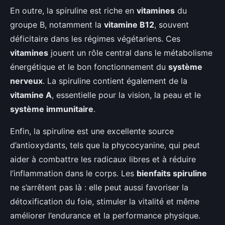
En outre, la spiruline est riche en
vitamines
du
groupe B, notamment la
vitamine B12
, souvent
déficitaire dans les régimes végétariens. Ces
vitamines
jouent un rôle central dans le métabolisme
énergétique et le bon fonctionnement du
système
nerveux
. La spiruline contient également de la
vitamine A
, essentielle pour la vision, la peau et le
système immunitaire
.
Enfin, la spiruline est une excellente source
d’antioxydants, tels que la phycocyanine, qui peut
aider à combattre les radicaux libres et à réduire
l’inflammation dans le corps. Les
bienfaits spiruline
ne s’arrêtent pas là : elle peut aussi favoriser la
détoxification du foie, stimuler la vitalité et même
améliorer l’endurance et la performance physique.