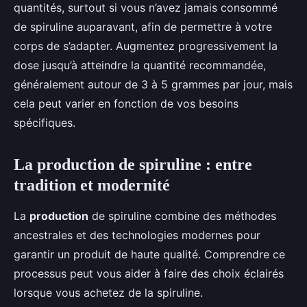
quantités, surtout si vous n’avez jamais consommé
de spiruline auparavant, afin de permettre à votre
corps de s’adapter. Augmentez progressivement la
dose jusqu’à atteindre la quantité recommandée,
généralement autour de 3 à 5 grammes par jour, mais
cela peut varier en fonction de vos besoins
spécifiques.
La production de spiruline : entre
tradition et modernité
La
production
de spiruline combine des méthodes
ancestrales et des technologies modernes pour
garantir un produit de haute qualité. Comprendre ce
processus peut vous aider à faire des choix éclairés
lorsque vous achetez de la spiruline.