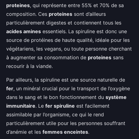
proteines
, qui représente entre 55% et 70% de sa
composition. Ces
proteines
sont d’ailleurs
particulièrement digestes et contiennent tous les
acides amines
essentiels. La spiruline est donc une
source de protéines de haute qualité, idéale pour les
végétariens, les vegans, ou toute personne cherchant
à augmenter sa consommation de
proteines
sans
recourir à la viande.
Par ailleurs, la spiruline est une source naturelle de
fer
, un minéral crucial pour le transport de l’oxygène
dans le sang et le bon fonctionnement du
système
immunitaire
. Le
fer spiruline
est facilement
assimilable par l’organisme, ce qui le rend
particulièrement utile pour les personnes souffrant
d’anémie et les
femmes enceintes
.