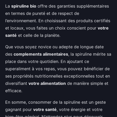
La
spiruline bio
offre des garanties supplémentaires
en termes de pureté et de respect de
l’environnement. En choisissant des produits certifiés
et locaux, vous faites un choix conscient pour
votre
santé
et celle de la planète.
Que vous soyez novice ou adepte de longue date
des
complements alimentaires
, la spiruline mérite sa
place dans votre quotidien. En ajoutant ce
superaliment à vos repas, vous pouvez bénéficier de
ses propriétés nutritionnelles exceptionnelles tout en
diversifiant
votre alimentation
de manière simple et
efficace.
En somme, consommer de la spiruline est un geste
gagnant pour
votre santé
, votre énergie et votre
bien-être général. N’attendez plus pour découvrir