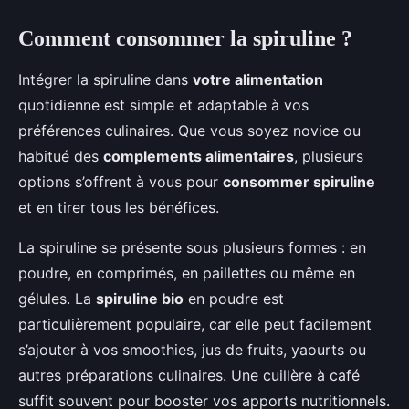
Comment consommer la spiruline ?
Intégrer la spiruline dans
votre alimentation
quotidienne est simple et adaptable à vos
préférences culinaires. Que vous soyez novice ou
habitué des
complements alimentaires
, plusieurs
options s’offrent à vous pour
consommer spiruline
et en tirer tous les bénéfices.
La spiruline se présente sous plusieurs formes : en
poudre, en comprimés, en paillettes ou même en
gélules. La
spiruline bio
en poudre est
particulièrement populaire, car elle peut facilement
s’ajouter à vos smoothies, jus de fruits, yaourts ou
autres préparations culinaires. Une cuillère à café
suffit souvent pour booster vos apports nutritionnels.