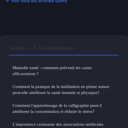
← Voir tous les articles Santé
Santé — À lire également
Mutuelle santé : comment prévenir les caries
efficacement ?
Comment la pratique de la méditation en pleine nature
peut-elle améliorer la santé mentale et physique?
Comment l'apprentissage de la calligraphie peut-il
améliorer la concentration et réduire le stress?
L'importance croissante des associations médicales