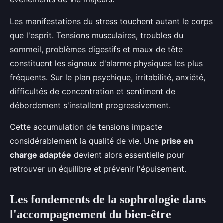
Les manifestations du stress touchent autant le corps
que l'esprit. Tensions musculaires, troubles du
sommeil, problèmes digestifs et maux de tête
constituent les signaux d'alarme physiques les plus
fréquents. Sur le plan psychique, irritabilité, anxiété,
difficultés de concentration et sentiment de
débordement s'installent progressivement.
Cette accumulation de tensions impacte
considérablement la qualité de vie. Une
prise en
charge adaptée
devient alors essentielle pour
retrouver un équilibre et prévenir l'épuisement.
Les fondements de la sophrologie dans
l'accompagnement du bien-être