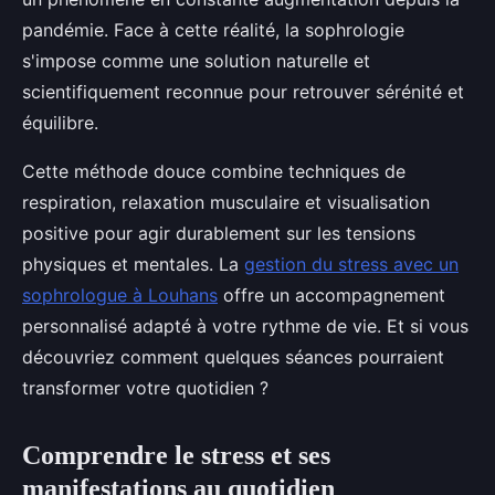
pandémie. Face à cette réalité, la sophrologie
s'impose comme une solution naturelle et
scientifiquement reconnue pour retrouver sérénité et
équilibre.
Cette méthode douce combine techniques de
respiration, relaxation musculaire et visualisation
positive pour agir durablement sur les tensions
physiques et mentales. La
gestion du stress avec un
sophrologue à Louhans
offre un accompagnement
personnalisé adapté à votre rythme de vie. Et si vous
découvriez comment quelques séances pourraient
transformer votre quotidien ?
Comprendre le stress et ses
manifestations au quotidien