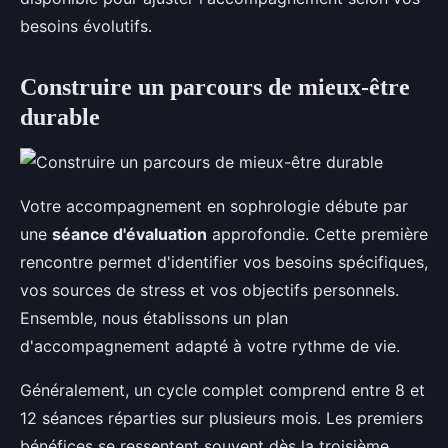
besoins évolutifs.
Construire un parcours de mieux-être
durable
Votre accompagnement en sophrologie débute par
une
séance d'évaluation
approfondie. Cette première
rencontre permet d'identifier vos besoins spécifiques,
vos sources de stress et vos objectifs personnels.
Ensemble, nous établissons un plan
d'accompagnement adapté à votre rythme de vie.
Généralement, un cycle complet comprend entre 8 et
12 séances réparties sur plusieurs mois. Les premiers
bénéfices se ressentent souvent dès la troisième