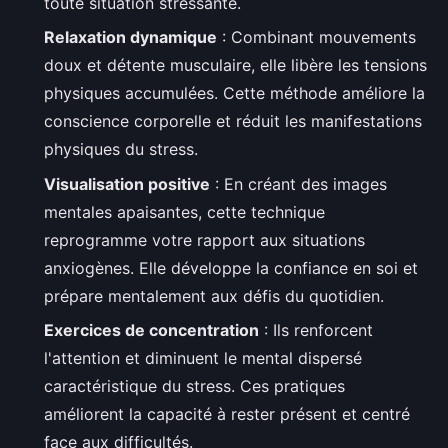
toute situation stressante.
Relaxation dynamique
: Combinant mouvements
doux et détente musculaire, elle libère les tensions
physiques accumulées. Cette méthode améliore la
conscience corporelle et réduit les manifestations
physiques du stress.
Visualisation positive
: En créant des images
mentales apaisantes, cette technique
reprogramme votre rapport aux situations
anxiogènes. Elle développe la confiance en soi et
prépare mentalement aux défis du quotidien.
Exercices de concentration
: Ils renforcent
l'attention et diminuent le mental dispersé
caractéristique du stress. Ces pratiques
améliorent la capacité à rester présent et centré
face aux difficultés.