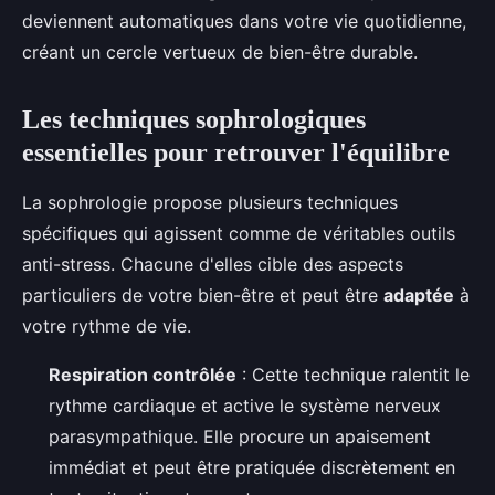
deviennent automatiques dans votre vie quotidienne,
créant un cercle vertueux de bien-être durable.
Les techniques sophrologiques
essentielles pour retrouver l'équilibre
La sophrologie propose plusieurs techniques
spécifiques qui agissent comme de véritables outils
anti-stress. Chacune d'elles cible des aspects
particuliers de votre bien-être et peut être
adaptée
à
votre rythme de vie.
Respiration contrôlée
: Cette technique ralentit le
rythme cardiaque et active le système nerveux
parasympathique. Elle procure un apaisement
immédiat et peut être pratiquée discrètement en