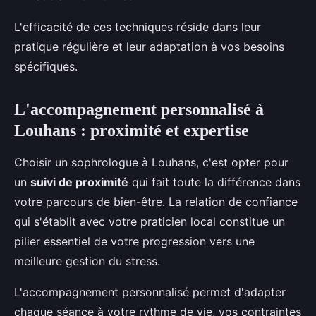
L'efficacité de ces techniques réside dans leur
pratique régulière et leur adaptation à vos besoins
spécifiques.
L'accompagnement personnalisé à
Louhans : proximité et expertise
Choisir un sophrologue à Louhans, c'est opter pour
un
suivi de proximité
qui fait toute la différence dans
votre parcours de bien-être. La relation de confiance
qui s'établit avec votre praticien local constitue un
pilier essentiel de votre progression vers une
meilleure gestion du stress.
L'accompagnement personnalisé permet d'adapter
chaque séance à votre rythme de vie, vos contraintes