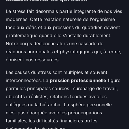
Le stress fait désormais partie intégrante de nos vies
modernes. Cette réaction naturelle de l'organisme
face aux défis et aux pressions du quotidien devient
problématique quand elle s'installe durablement.
Notre corps déclenche alors une cascade de
réactions hormonales et physiologiques qui, à terme,
épuisent nos ressources.
Les causes du stress sont multiples et souvent
interconnectées. La
pression professionnelle
figure
parmi les principales sources : surcharge de travail,
objectifs irréalistes, relations tendues avec les
collègues ou la hiérarchie. La sphère personnelle
n'est pas épargnée avec les préoccupations
familiales, les difficultés financières ou les
événements de vie majeurs.