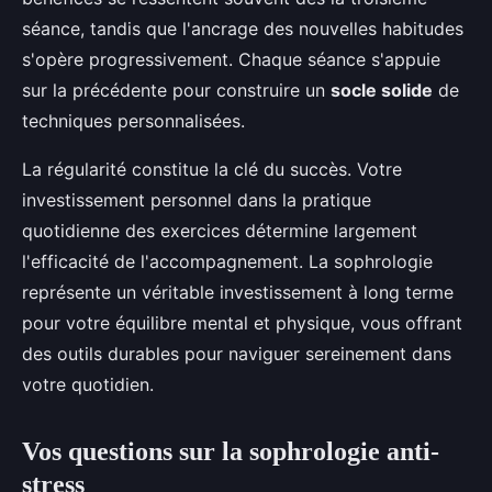
séance, tandis que l'ancrage des nouvelles habitudes
s'opère progressivement. Chaque séance s'appuie
sur la précédente pour construire un
socle solide
de
techniques personnalisées.
La régularité constitue la clé du succès. Votre
investissement personnel dans la pratique
quotidienne des exercices détermine largement
l'efficacité de l'accompagnement. La sophrologie
représente un véritable investissement à long terme
pour votre équilibre mental et physique, vous offrant
des outils durables pour naviguer sereinement dans
votre quotidien.
Vos questions sur la sophrologie anti-
stress