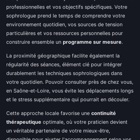
professionnelles et vos objectifs spécifiques. Votre
sophrologue prend le temps de comprendre votre
environnement quotidien, vos sources de tension
particulières et vos ressources personnelles pour
construire ensemble un
programme sur mesure
.
La proximité géographique facilite également la
régularité des séances, élément clé pour intégrer
durablement les techniques sophrologiques dans
votre quotidien. Pouvoir consulter près de chez vous,
en Saône-et-Loire, vous évite les déplacements longs
et le stress supplémentaire qui pourrait en découler.
Cette approche locale favorise une
continuité
thérapeutique
optimale, où votre praticien devient
un véritable partenaire de votre mieux-être,
disponible pour ajuster l'accompagnement selon vos