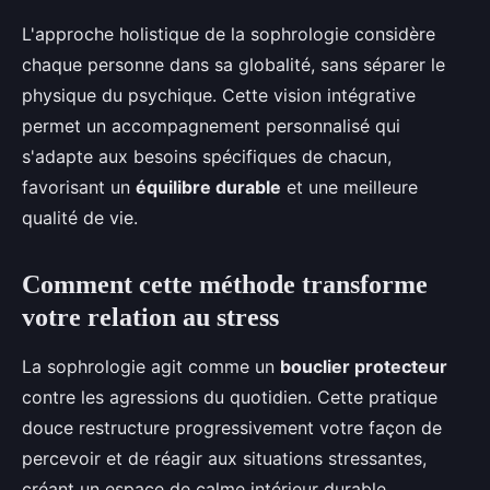
L'approche holistique de la sophrologie considère
chaque personne dans sa globalité, sans séparer le
physique du psychique. Cette vision intégrative
permet un accompagnement personnalisé qui
s'adapte aux besoins spécifiques de chacun,
favorisant un
équilibre durable
et une meilleure
qualité de vie.
Comment cette méthode transforme
votre relation au stress
La sophrologie agit comme un
bouclier protecteur
contre les agressions du quotidien. Cette pratique
douce restructure progressivement votre façon de
percevoir et de réagir aux situations stressantes,
créant un espace de calme intérieur durable.