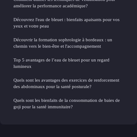
améliorer la performance académique?
Découvrez l'eau de bleuet : bienfaits apaisants pour vos
yeux et votre peau
Découvrir la formation sophrologie à bordeaux : un
chemin vers le bien-être et l'accompagnement
Top 5 avantages de l’eau de bleuet pour un regard
lumineux
Quels sont les avantages des exercices de renforcement
des abdominaux pour la santé posturale?
Quels sont les bienfaits de la consommation de baies de
goji pour la santé immunitaire?