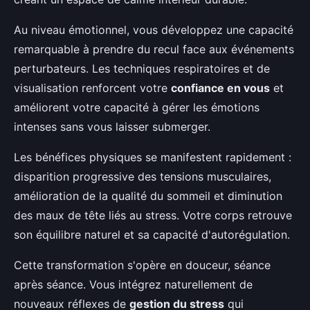
Au niveau émotionnel, vous développez une capacité
remarquable à prendre du recul face aux événements
perturbateurs. Les techniques respiratoires et de
visualisation renforcent votre
confiance en vous
et
améliorent votre capacité à gérer les émotions
intenses sans vous laisser submerger.
Les bénéfices physiques se manifestent rapidement :
disparition progressive des tensions musculaires,
amélioration de la qualité du sommeil et diminution
des maux de tête liés au stress. Votre corps retrouve
son équilibre naturel et sa capacité d'autorégulation.
Cette transformation s'opère en douceur, séance
après séance. Vous intégrez naturellement de
nouveaux réflexes de
gestion du stress
qui