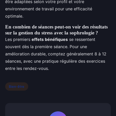
être adaptées selon votre profil et votre
environnement de travail pour une efficacité
optimale.
En combien de séances peut-on voir des résultats
sur la gestion du stress avec la sophrologie ?
Les premiers
effets bénéfiques
se ressentent
souvent dès la première séance. Pour une
amélioration durable, comptez généralement 8 à 12
séances, avec une pratique régulière des exercices
entre les rendez-vous.
Bien-être