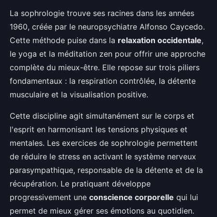
La sophrologie trouve ses racines dans les années
1960, créée par le neuropsychiatre Alfonso Caycedo.
Cette méthode puise dans la
relaxation occidentale
,
le yoga et la méditation zen pour offrir une approche
complète du mieux-être. Elle repose sur trois piliers
fondamentaux : la respiration contrôlée, la détente
musculaire et la visualisation positive.
Cette discipline agit simultanément sur le corps et
l'esprit en harmonisant les tensions physiques et
mentales. Les exercices de sophrologie permettent
de réduire le stress en activant le système nerveux
parasympathique, responsable de la détente et de la
récupération. Le pratiquant développe
progressivement une
conscience corporelle
qui lui
permet de mieux gérer ses émotions au quotidien.