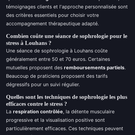
témoignages clients et l'approche personnalisée sont
des critères essentiels pour choisir votre
accompagnement thérapeutique adapté.
Combien coûte une séance de sophrologie pour le
stress à Louhans ?
Une séance de sophrologie à Louhans coûte
généralement entre 50 et 70 euros. Certaines
mutuelles proposent des
remboursements partiels
.
Beaucoup de praticiens proposent des tarifs
dégressifs pour un suivi régulier.
Quelles sont les techniques de sophrologie les plus
efficaces contre le stress ?
La
respiration contrôlée
, la détente musculaire
progressive et la visualisation positive sont
particulièrement efficaces. Ces techniques peuvent