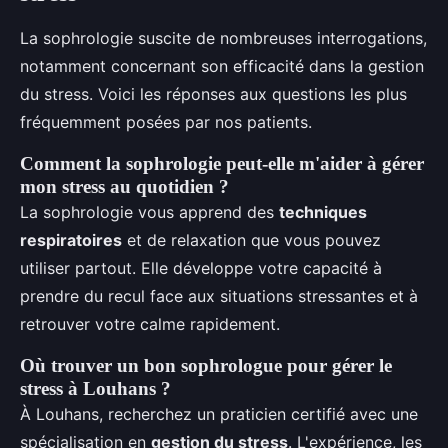
La sophrologie suscite de nombreuses interrogations,
notamment concernant son efficacité dans la gestion
du stress. Voici les réponses aux questions les plus
fréquemment posées par nos patients.
Comment la sophrologie peut-elle m'aider à gérer
mon stress au quotidien ?
La sophrologie vous apprend des
techniques
respiratoires
et de relaxation que vous pouvez
utiliser partout. Elle développe votre capacité à
prendre du recul face aux situations stressantes et à
retrouver votre calme rapidement.
Où trouver un bon sophrologue pour gérer le
stress à Louhans ?
À Louhans, recherchez un praticien certifié avec une
spécialisation en
gestion du stress
. L'expérience, les